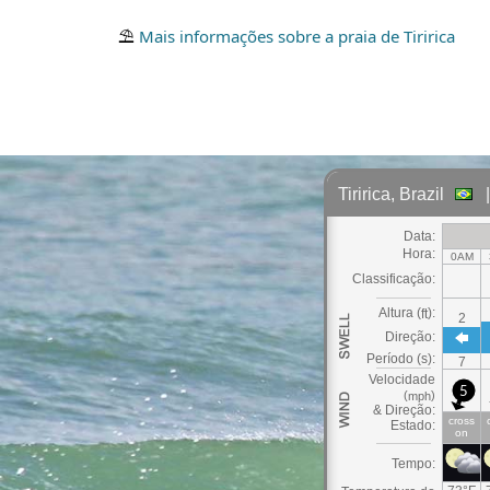
⛱
Mais informações sobre a praia de Tiririca