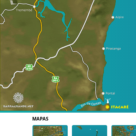
MAPAS