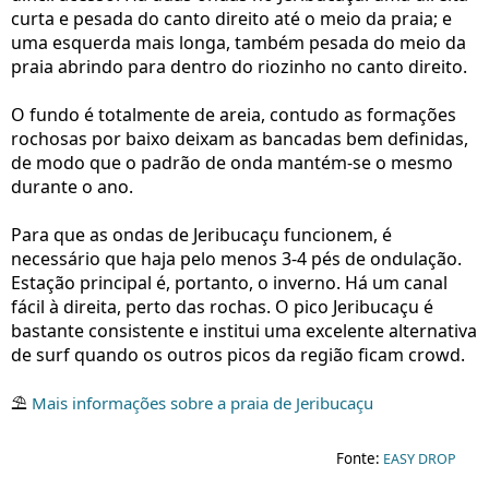
curta e pesada do canto direito até o meio da praia; e
uma esquerda mais longa, também pesada do meio da
praia abrindo para dentro do riozinho no canto direito.
O fundo é totalmente de areia, contudo as formações
rochosas por baixo deixam as bancadas bem definidas,
de modo que o padrão de onda mantém-se o mesmo
durante o ano.
Para que as ondas de Jeribucaçu funcionem, é
necessário que haja pelo menos 3-4 pés de ondulação.
Estação principal é, portanto, o inverno. Há um canal
fácil à direita, perto das rochas. O pico Jeribucaçu é
bastante consistente e institui uma excelente alternativa
de surf quando os outros picos da região ficam crowd.
⛱
Mais informações sobre a praia de Jeribucaçu
Fonte:
EASY DROP