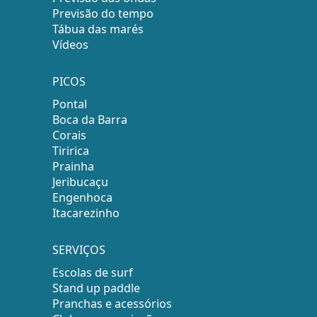
Previsão do tempo
Tábua das marés
Vídeos
PICOS
Pontal
Boca da Barra
Corais
Tiririca
Prainha
Jeribucaçu
Engenhoca
Itacarezinho
SERVIÇOS
Escolas de surf
Stand up paddle
Pranchas e acessórios