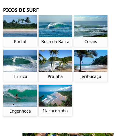
PICOS DE SURF
Pontal
Boca da Barra
Corais
Tiririca
Prainha
Jeribucaçu
Itacarezinho
Engenhoca