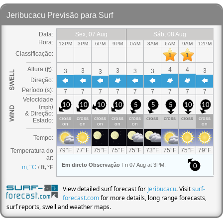
View detailed surf forecast for
Jeribucacu
. Visit
surf-
forecast.com
for more details, long range forecasts,
surf reports, swell and weather maps.