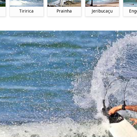
Tiririca
Prainha
Jeribucaçu
Eng