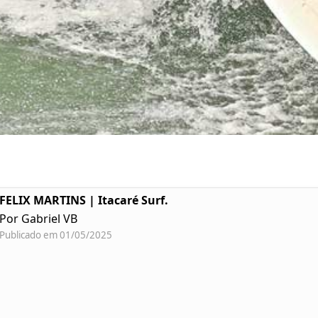
FELIX MARTINS | Itacaré Surf.
Por Gabriel VB
Publicado em 01/05/2025