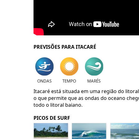
PREVISÕES PARA ITACARÉ
ONDAS
TEMPO
MARÉS
Itacaré está situada em uma região do litora
o que permite que as ondas do oceano chegue
todo o litoral baiano.
PICOS DE SURF