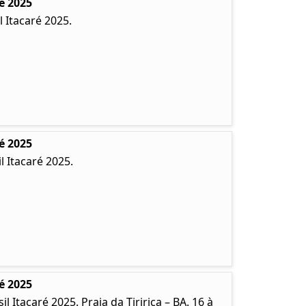
é 2025
 Itacaré 2025.
é 2025
 Itacaré 2025.
é 2025
Itacaré 2025. Praia da Tiririca – BA. 16 à