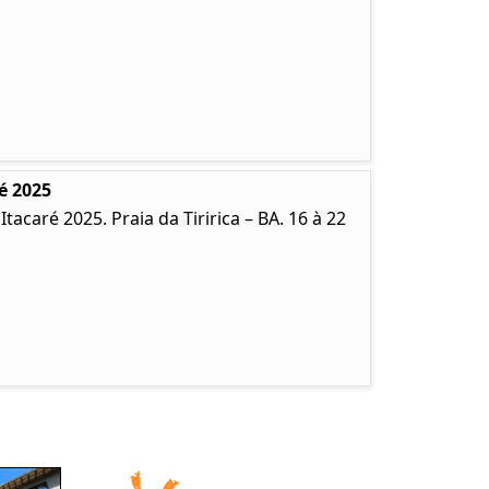
é 2025
caré 2025. Praia da Tiririca – BA. 16 à 22