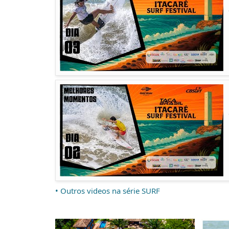
• Outros videos na série SURF