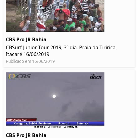
CBS Pro JR Bahia
CBSurf Junior Tour 2019, 3º dia. Praia da Tiririca,
Itacaré 16/06/2019
Publicado em 16/06/2019
CBS Pro JR Bahia