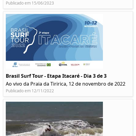
Publicado em 15/06/2023
Brasil Surf Tour - Etapa Itacaré - Dia 3 de 3
Ao vivo da Praia da Tiririca, 12 de novembro de 2022
Publicado em 12/11/2022