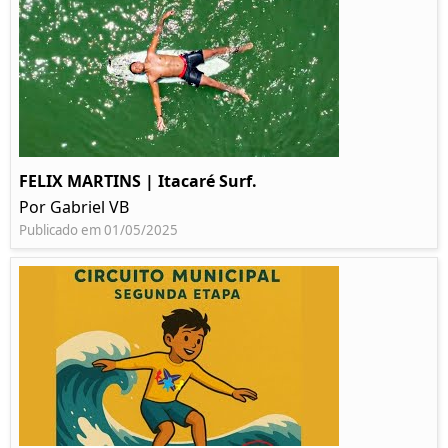
FELIX MARTINS | Itacaré Surf.
Por Gabriel VB
Publicado em 01/05/2025