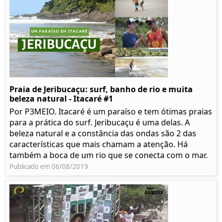
Praia de Jeribucaçu: surf, banho de rio e muita
beleza natural - Itacaré #1
Por P3MEIO. Itacaré é um paraíso e tem ótimas praias
para a prática do surf. Jeribucaçu é uma delas. A
beleza natural e a constância das ondas são 2 das
características que mais chamam a atenção. Há
também a boca de um rio que se conecta com o mar.
Publicado em 06/08/2019