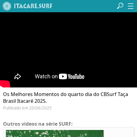
Os Melhores Momentos do quarto dia do CBSurf Taça
Brasil Itacaré 2025.
Publicado em 20/06/2025
Outros videos na série SURF: