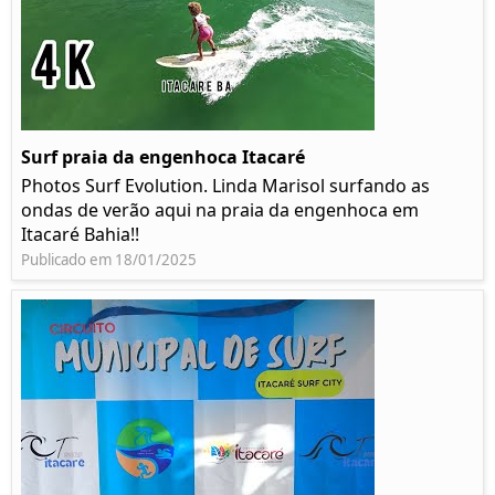
Surf praia da engenhoca Itacaré
Photos Surf Evolution. Linda Marisol surfando as
ondas de verão aqui na praia da engenhoca em
Itacaré Bahia!!
Publicado em 18/01/2025