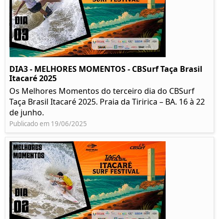
DIA3 - MELHORES MOMENTOS - CBSurf Taça Brasil
Itacaré 2025
Os Melhores Momentos do terceiro dia do CBSurf
Taça Brasil Itacaré 2025. Praia da Tiririca – BA. 16 à 22
de junho.
Publicado em 19/06/2025