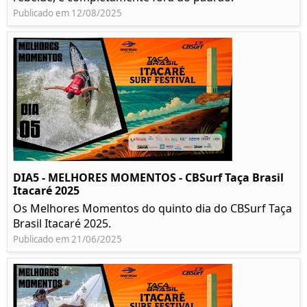
Publicado em 12/08/2025
DIA5 - MELHORES MOMENTOS - CBSurf Taça Brasil
Itacaré 2025
Os Melhores Momentos do quinto dia do CBSurf Taça
Brasil Itacaré 2025.
Publicado em 21/06/2025