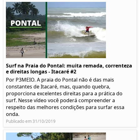
Surf na Praia do Pontal: muita remada, correnteza
e direitas longas - Itacaré #2
Por P3MEIO. A praia do Pontal não é das mais
constantes de Itacaré, mas, quando quebra,
proporciona excelentes direitas para a prática do
surf. Nesse vídeo você poderá compreender a
respeito das melhores condições para surfar essa
onda.
Publicado em 31/10/2019