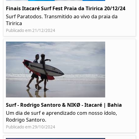
Finais Itacaré Surf Fest Praia da Tiririca 20/12/24
Surf Paratodos. Transmitido ao vivo da praia da
Tiririca
Publicado em 21/12/2024
Surf - Rodrigo Santoro & NIKØ - Itacaré | Bahia
Um dia de surf e aprendizado com nosso ídolo,
Rodrigo Santoro.
Publicado em 29/10/2024