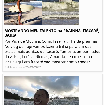
MOSTRANDO MEU TALENTO na PRAINHA, ITACARÉ,
BAHIA
Por Vida de Mochila. Como fazer a trilha da prainha?
No vlog de hoje vamos fazer a trilha para um das
praias mais bonitas de Itacaré. Fomos acompanhados
do Adriel, Letícia, Nicolas, Amanda, Leo que ja sao
locais aqui em Itacaré vao mostrar como chegar.
Publicado em 02/09/2021