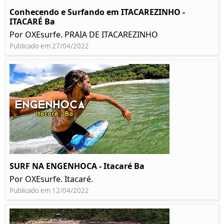
Conhecendo e Surfando em ITACAREZINHO -
ITACARÉ Ba
Por OXEsurfe. PRAIA DE ITACAREZINHO
Publicado em 27/04/2022
SURF NA ENGENHOCA - Itacaré Ba
Por OXEsurfe. Itacaré.
Publicado em 12/04/2022