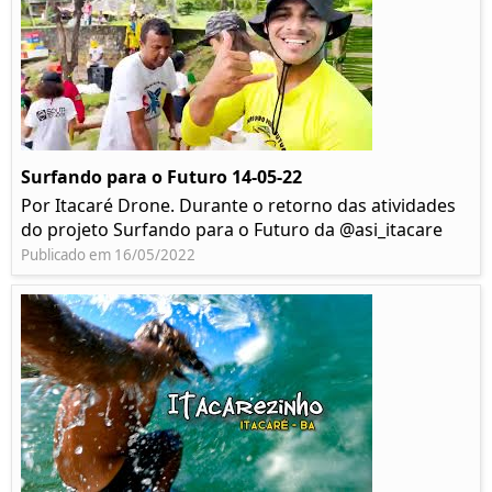
Surfando para o Futuro 14-05-22
Por Itacaré Drone. Durante o retorno das atividades
do projeto Surfando para o Futuro da @asi_itacare
Publicado em 16/05/2022