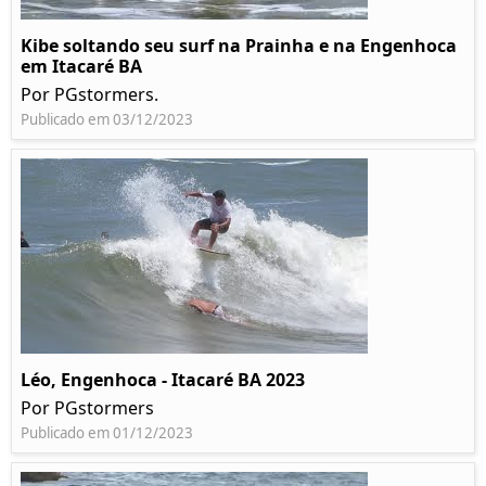
Kibe soltando seu surf na Prainha e na Engenhoca
em Itacaré BA
Por PGstormers.
Publicado em 03/12/2023
Léo, Engenhoca - Itacaré BA 2023
Por PGstormers
Publicado em 01/12/2023