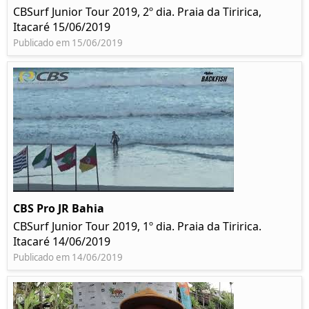
CBSurf Junior Tour 2019, 2º dia. Praia da Tiririca,
Itacaré 15/06/2019
Publicado em 15/06/2019
CBS Pro JR Bahia
CBSurf Junior Tour 2019, 1º dia. Praia da Tiririca.
Itacaré 14/06/2019
Publicado em 14/06/2019