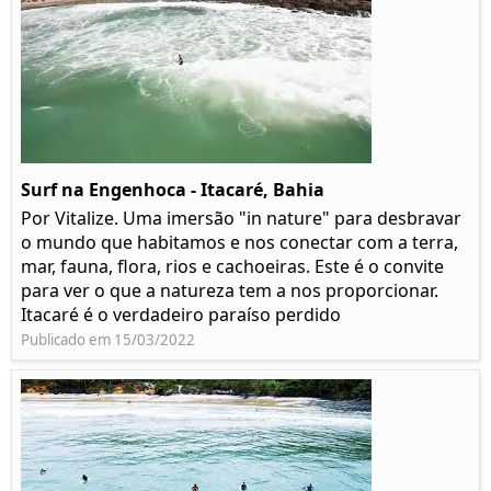
Surf na Engenhoca - Itacaré, Bahia
Por Vitalize. Uma imersão "in nature" para desbravar
o mundo que habitamos e nos conectar com a terra,
mar, fauna, flora, rios e cachoeiras. Este é o convite
para ver o que a natureza tem a nos proporcionar.
Itacaré é o verdadeiro paraíso perdido
Publicado em 15/03/2022