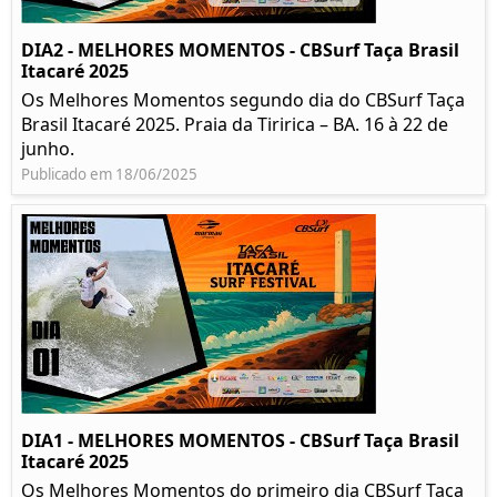
DIA2 - MELHORES MOMENTOS - CBSurf Taça Brasil
Itacaré 2025
Os Melhores Momentos segundo dia do CBSurf Taça
Brasil Itacaré 2025. Praia da Tiririca – BA. 16 à 22 de
junho.
Publicado em 18/06/2025
DIA1 - MELHORES MOMENTOS - CBSurf Taça Brasil
Itacaré 2025
Os Melhores Momentos do primeiro dia CBSurf Taça