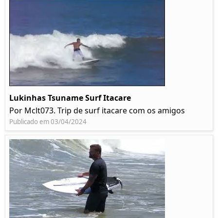
Lukinhas Tsuname Surf Itacare
Por Mclt073. Trip de surf itacare com os amigos
Publicado em 03/04/2024