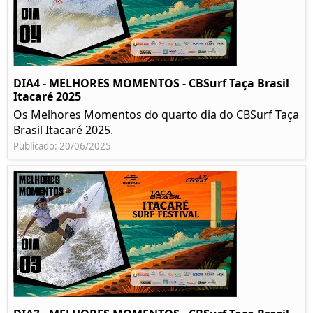
DIA4 - MELHORES MOMENTOS - CBSurf Taça Brasil
Itacaré 2025
Os Melhores Momentos do quarto dia do CBSurf Taça
Brasil Itacaré 2025.
Publicado: 20/06/2025