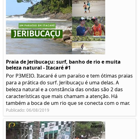
Praia de Jeribucaçu: surf, banho de rio e muita
beleza natural - Itacaré #1
Por P3MEIO. Itacaré é um paraíso e tem ótimas praias
para a prática do surf. Jeribucaçu é uma delas. A
beleza natural e a constância das ondas são 2 das
características que mais chamam a atenção. Há
também a boca de um rio que se conecta com o mar.
Publicado: 06/08/2019