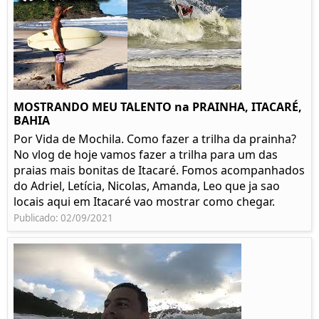
MOSTRANDO MEU TALENTO na PRAINHA, ITACARÉ,
BAHIA
Por Vida de Mochila. Como fazer a trilha da prainha?
No vlog de hoje vamos fazer a trilha para um das
praias mais bonitas de Itacaré. Fomos acompanhados
do Adriel, Letícia, Nicolas, Amanda, Leo que ja sao
locais aqui em Itacaré vao mostrar como chegar.
Publicado: 02/09/2021