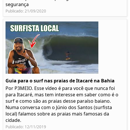
segurança
Publicado: 21/09/2020
Guia para o surf nas praias de Itacaré na Bahia
Por P3MEIO. Esse vídeo é para você que nunca foi
para Itacaré, mas tem interesse em saber como é o
surf e como são as praias desse paraíso baiano.
Numa conversa com o Júnio dos Santos (surfista
local) falamos sobre as praias mais famosas da
cidade.
Publicado: 12/11/2019