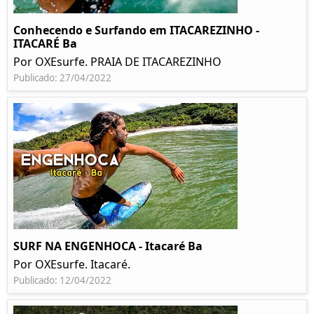
Conhecendo e Surfando em ITACAREZINHO -
ITACARÉ Ba
Por OXEsurfe. PRAIA DE ITACAREZINHO
Publicado: 27/04/2022
SURF NA ENGENHOCA - Itacaré Ba
Por OXEsurfe. Itacaré.
Publicado: 12/04/2022