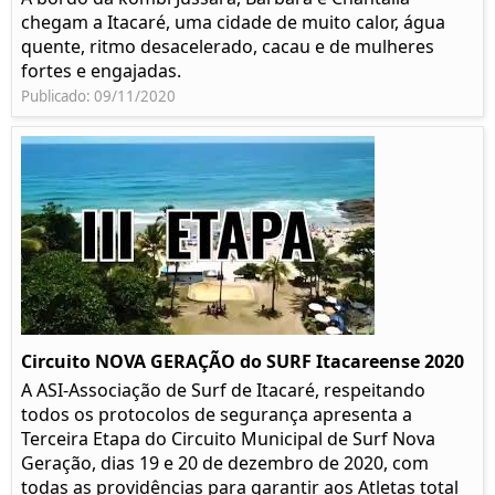
chegam a Itacaré, uma cidade de muito calor, água
quente, ritmo desacelerado, cacau e de mulheres
fortes e engajadas.
Publicado: 09/11/2020
Circuito NOVA GERAÇÃO do SURF Itacareense 2020
A ASI-Associação de Surf de Itacaré, respeitando
todos os protocolos de segurança apresenta a
Terceira Etapa do Circuito Municipal de Surf Nova
Geração, dias 19 e 20 de dezembro de 2020, com
todas as providências para garantir aos Atletas total