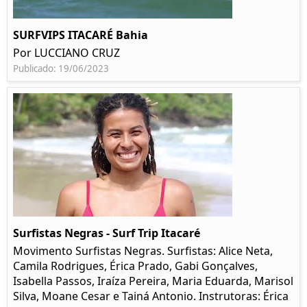
SURFVIPS ITACARÉ Bahia
Por LUCCIANO CRUZ
Publicado: 19/06/2023
Surfistas Negras - Surf Trip Itacaré
Movimento Surfistas Negras. Surfistas: Alice Neta,
Camila Rodrigues, Érica Prado, Gabi Gonçalves,
Isabella Passos, Iraíza Pereira, Maria Eduarda, Marisol
Silva, Moane Cesar e Tainá Antonio. Instrutoras: Érica