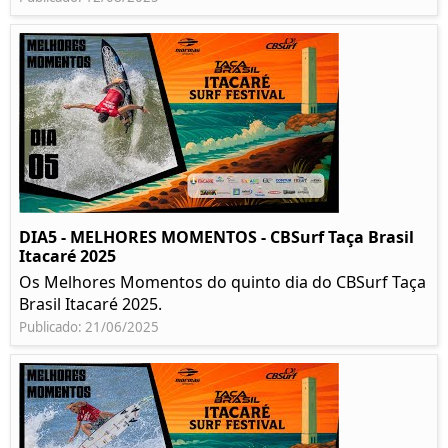
DIA5 - MELHORES MOMENTOS - CBSurf Taça Brasil
Itacaré 2025
Os Melhores Momentos do quinto dia do CBSurf Taça
Brasil Itacaré 2025.
Publicado: 21/06/2025