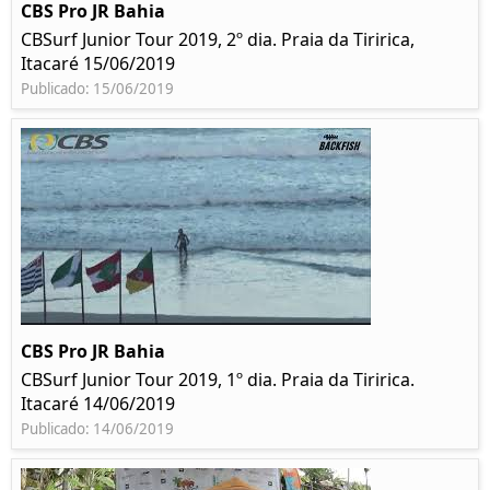
CBS Pro JR Bahia
CBSurf Junior Tour 2019, 2º dia. Praia da Tiririca,
Itacaré 15/06/2019
Publicado: 15/06/2019
CBS Pro JR Bahia
CBSurf Junior Tour 2019, 1º dia. Praia da Tiririca.
Itacaré 14/06/2019
Publicado: 14/06/2019