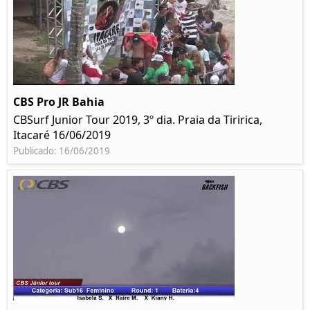
CBS Pro JR Bahia
CBSurf Junior Tour 2019, 3º dia. Praia da Tiririca,
Itacaré 16/06/2019
Publicado: 16/06/2019