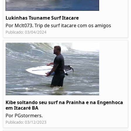
Lukinhas Tsuname Surf Itacare
Por Mclt073. Trip de surf itacare com os amigos
Publicado: 03/04/2024
Kibe soltando seu surf na Prainha e na Engenhoca
em Itacaré BA
Por PGstormers.
Publicado: 03/12/2023