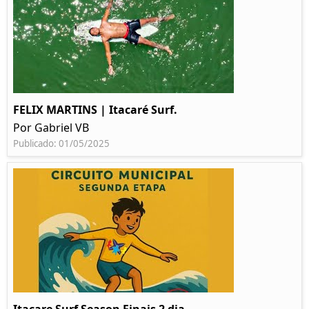
FELIX MARTINS | Itacaré Surf.
Por Gabriel VB
Publicado: 01/05/2025