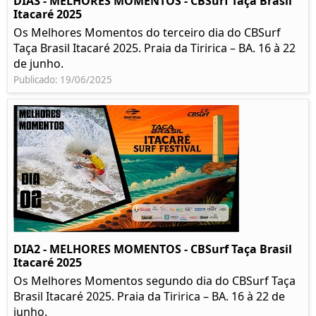
DIA3 - MELHORES MOMENTOS - CBSurf Taça Brasil
Itacaré 2025
Os Melhores Momentos do terceiro dia do CBSurf
Taça Brasil Itacaré 2025. Praia da Tiririca – BA. 16 à 22
de junho.
Publicado: 19/06/2025
DIA2 - MELHORES MOMENTOS - CBSurf Taça Brasil
Itacaré 2025
Os Melhores Momentos segundo dia do CBSurf Taça
Brasil Itacaré 2025. Praia da Tiririca – BA. 16 à 22 de
junho.