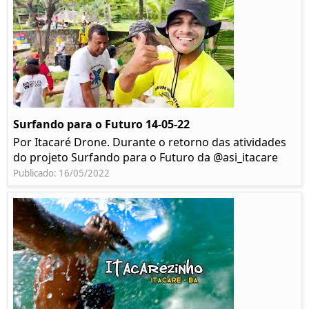
Surfando para o Futuro 14-05-22
Por Itacaré Drone. Durante o retorno das atividades
do projeto Surfando para o Futuro da @asi_itacare
Publicado: 16/05/2022