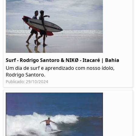
Surf - Rodrigo Santoro & NIKØ - Itacaré | Bahia
Um dia de surf e aprendizado com nosso ídolo,
Rodrigo Santoro.
Publicado: 29/10/2024