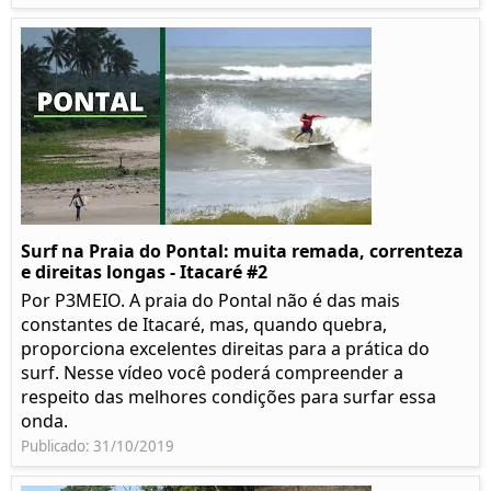
Surf na Praia do Pontal: muita remada, correnteza
e direitas longas - Itacaré #2
Por P3MEIO. A praia do Pontal não é das mais
constantes de Itacaré, mas, quando quebra,
proporciona excelentes direitas para a prática do
surf. Nesse vídeo você poderá compreender a
respeito das melhores condições para surfar essa
onda.
Publicado: 31/10/2019