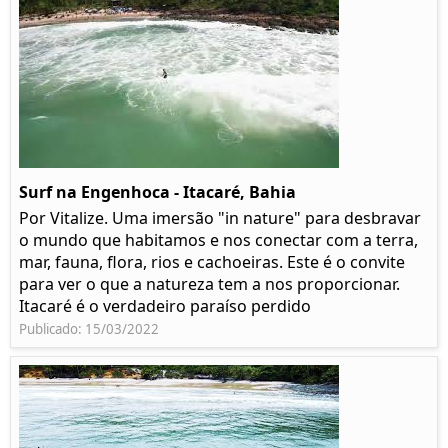
Surf na Engenhoca - Itacaré, Bahia
Por Vitalize. Uma imersão "in nature" para desbravar
o mundo que habitamos e nos conectar com a terra,
mar, fauna, flora, rios e cachoeiras. Este é o convite
para ver o que a natureza tem a nos proporcionar.
Itacaré é o verdadeiro paraíso perdido
Publicado: 15/03/2022