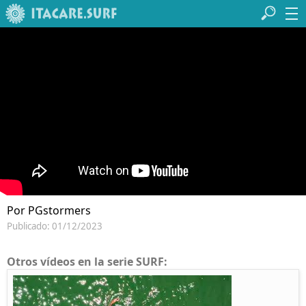
Por PGstormers
Publicado: 01/12/2023
Otros vídeos en la serie SURF: