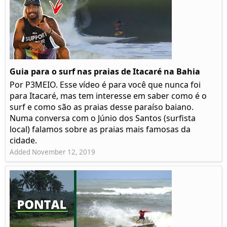
Guia para o surf nas praias de Itacaré na Bahia
Por P3MEIO. Esse vídeo é para você que nunca foi
para Itacaré, mas tem interesse em saber como é o
surf e como são as praias desse paraíso baiano.
Numa conversa com o Júnio dos Santos (surfista
local) falamos sobre as praias mais famosas da
cidade.
Added November 12, 2019