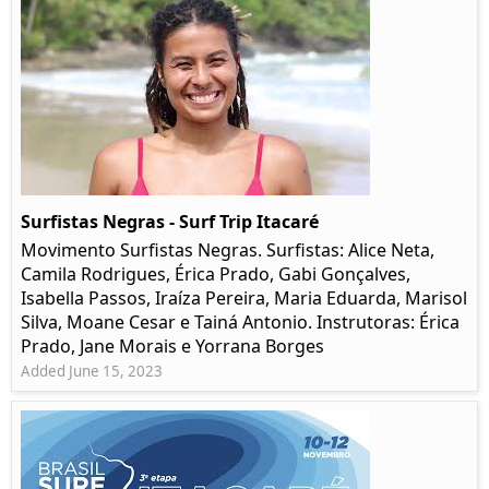
Surfistas Negras - Surf Trip Itacaré
Movimento Surfistas Negras. Surfistas: Alice Neta,
Camila Rodrigues, Érica Prado, Gabi Gonçalves,
Isabella Passos, Iraíza Pereira, Maria Eduarda, Marisol
Silva, Moane Cesar e Tainá Antonio. Instrutoras: Érica
Prado, Jane Morais e Yorrana Borges
Added June 15, 2023