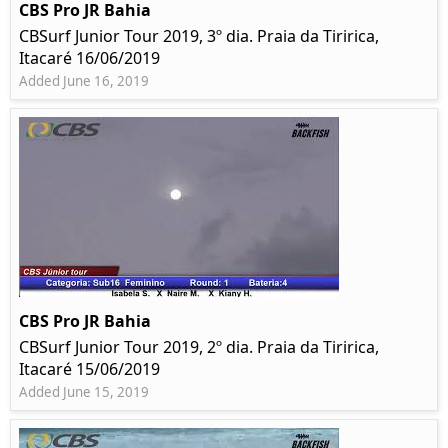
CBS Pro JR Bahia
CBSurf Junior Tour 2019, 3º dia. Praia da Tiririca,
Itacaré 16/06/2019
Added June 16, 2019
CBS Pro JR Bahia
CBSurf Junior Tour 2019, 2º dia. Praia da Tiririca,
Itacaré 15/06/2019
Added June 15, 2019