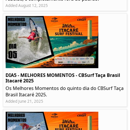
Added August 12, 2025
DIA5 - MELHORES MOMENTOS - CBSurf Taça Brasil
Itacaré 2025
Os Melhores Momentos do quinto dia do CBSurf Taça
Brasil Itacaré 2025.
Added June 21, 2025