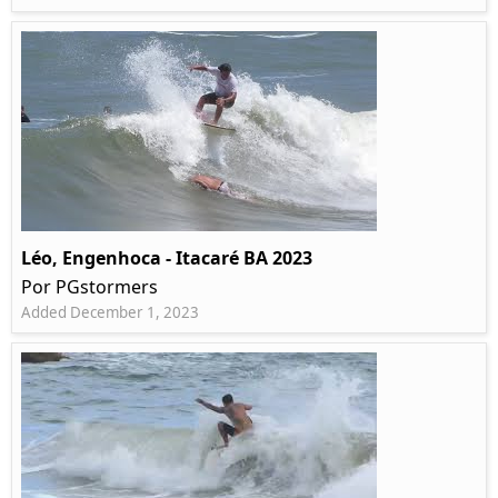
Léo, Engenhoca - Itacaré BA 2023
Por PGstormers
Added December 1, 2023