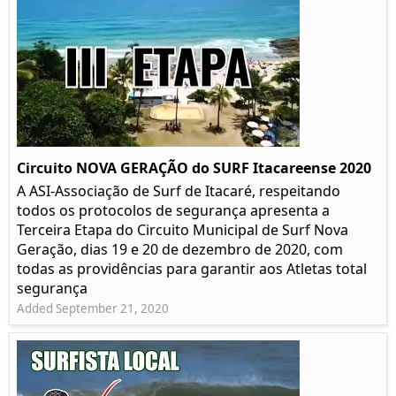
Circuito NOVA GERAÇÃO do SURF Itacareense 2020
A ASI-Associação de Surf de Itacaré, respeitando
todos os protocolos de segurança apresenta a
Terceira Etapa do Circuito Municipal de Surf Nova
Geração, dias 19 e 20 de dezembro de 2020, com
todas as providências para garantir aos Atletas total
segurança
Added September 21, 2020