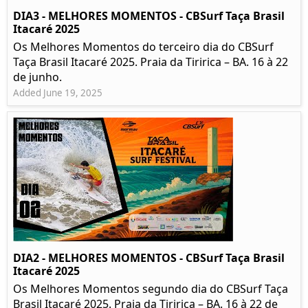
DIA3 - MELHORES MOMENTOS - CBSurf Taça Brasil
Itacaré 2025
Os Melhores Momentos do terceiro dia do CBSurf
Taça Brasil Itacaré 2025. Praia da Tiririca – BA. 16 à 22
de junho.
Added June 19, 2025
DIA2 - MELHORES MOMENTOS - CBSurf Taça Brasil
Itacaré 2025
Os Melhores Momentos segundo dia do CBSurf Taça
Brasil Itacaré 2025. Praia da Tiririca – BA. 16 à 22 de