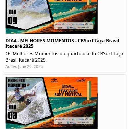
DIA4 - MELHORES MOMENTOS - CBSurf Taça Brasil
Itacaré 2025
Os Melhores Momentos do quarto dia do CBSurf Taça
Brasil Itacaré 2025.
Added June 20, 2025