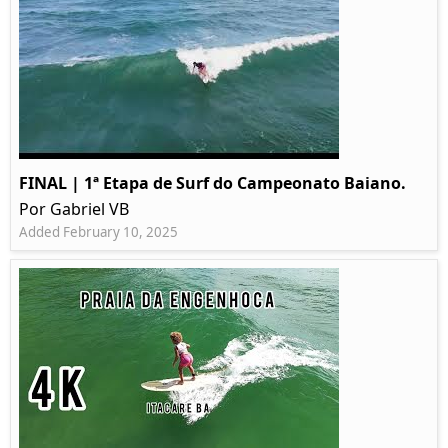
FINAL | 1ª Etapa de Surf do Campeonato Baiano.
Por Gabriel VB
Added February 10, 2025