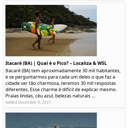
Itacaré (BA) | Qual é o Pico? – Localiza & WSL​​
Itacaré (BA) tem aproximadamente 30 mil habitantes,
e se perguntarmos para cada um deles o que faz a
cidade ser tão charmosa, teremos 30 mil respostas
diferentes. Esse charme é difícil de explicar mesmo.
Praias lindas, céu azul, belezas naturais ...
Added December 9, 2021