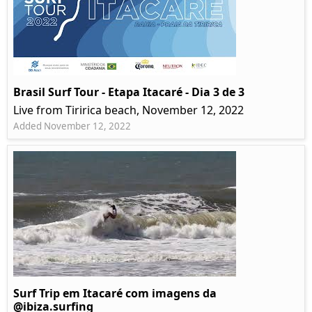
Brasil Surf Tour - Etapa Itacaré - Dia 3 de 3
Live from Tiririca beach, November 12, 2022
Added November 12, 2022
Surf Trip em Itacaré com imagens da
@ibiza.surfing