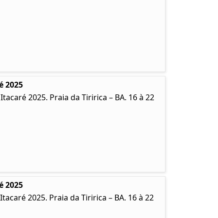
é 2025
caré 2025. Praia da Tiririca – BA. 16 à 22
é 2025
caré 2025. Praia da Tiririca – BA. 16 à 22