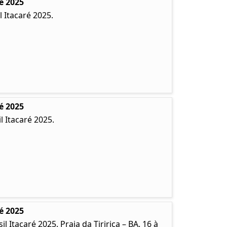
é 2025
 Itacaré 2025.
é 2025
 Itacaré 2025.
é 2025
Itacaré 2025. Praia da Tiririca – BA. 16 à