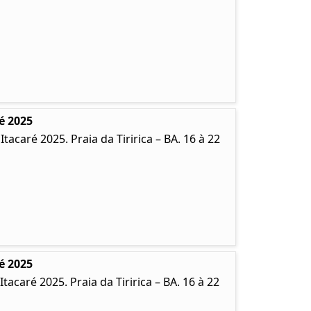
é 2025
caré 2025. Praia da Tiririca – BA. 16 à 22
é 2025
caré 2025. Praia da Tiririca – BA. 16 à 22