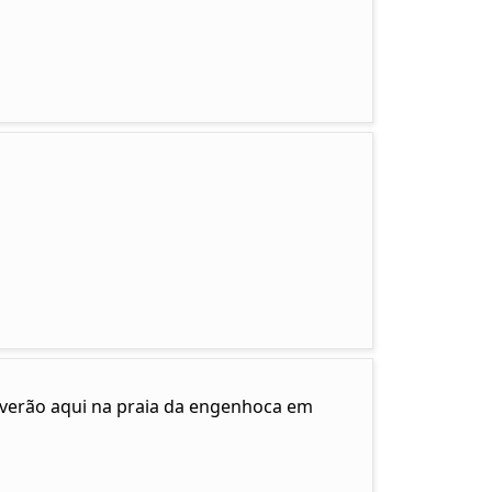
e verão aqui na praia da engenhoca em