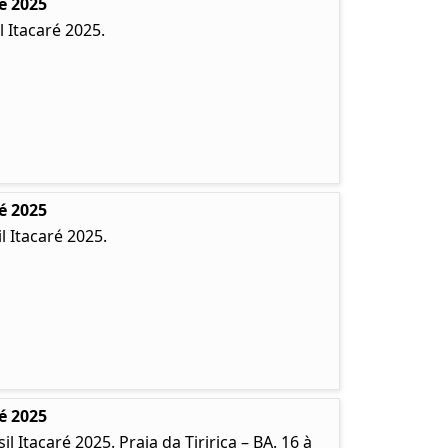
é 2025
 Itacaré 2025.
é 2025
 Itacaré 2025.
é 2025
Itacaré 2025. Praia da Tiririca – BA. 16 à