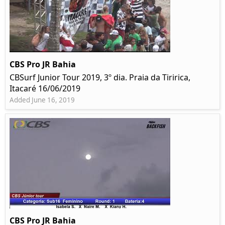
CBS Pro JR Bahia
CBSurf Junior Tour 2019, 3º dia. Praia da Tiririca,
Itacaré 16/06/2019
Added June 16, 2019
CBS Pro JR Bahia