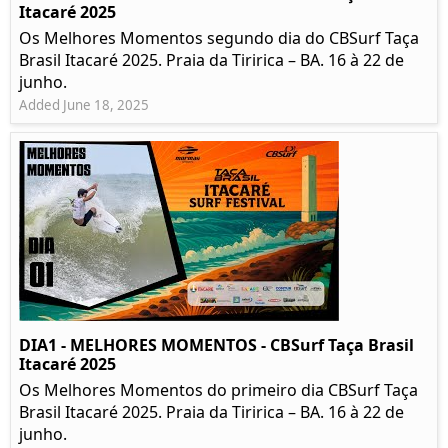
Itacaré 2025
Os Melhores Momentos segundo dia do CBSurf Taça
Brasil Itacaré 2025. Praia da Tiririca – BA. 16 à 22 de
junho.
Added June 18, 2025
DIA1 - MELHORES MOMENTOS - CBSurf Taça Brasil
Itacaré 2025
Os Melhores Momentos do primeiro dia CBSurf Taça
Brasil Itacaré 2025. Praia da Tiririca – BA. 16 à 22 de
junho.