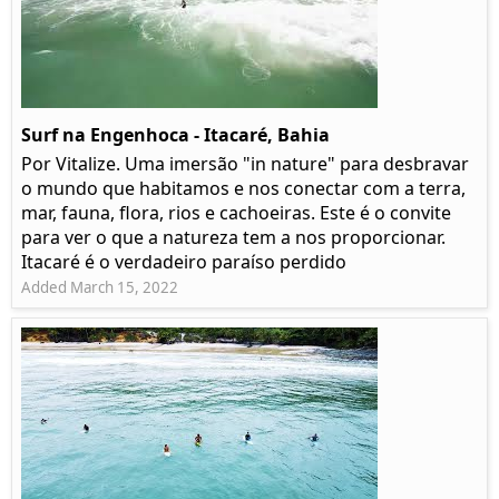
Surf na Engenhoca - Itacaré, Bahia
Por Vitalize. Uma imersão "in nature" para desbravar
o mundo que habitamos e nos conectar com a terra,
mar, fauna, flora, rios e cachoeiras. Este é o convite
para ver o que a natureza tem a nos proporcionar.
Itacaré é o verdadeiro paraíso perdido
Added March 15, 2022