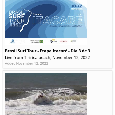
Brasil Surf Tour - Etapa Itacaré - Dia 3 de 3
Live from Tiririca beach, November 12, 2022
Added November 12, 2022