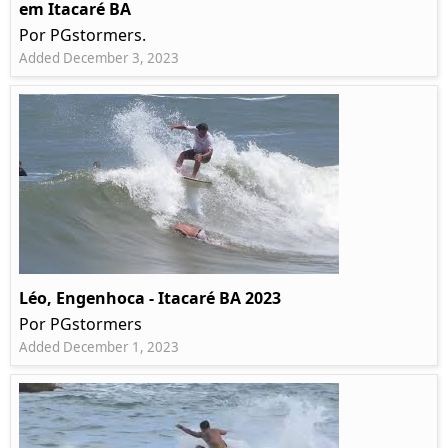
em Itacaré BA
Por PGstormers.
Added December 3, 2023
Léo, Engenhoca - Itacaré BA 2023
Por PGstormers
Added December 1, 2023