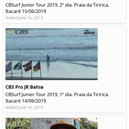
CBSurf Junior Tour 2019, 2º dia. Praia da Tiririca,
Itacaré 15/06/2019
Added June 15, 2019
CBS Pro JR Bahia
CBSurf Junior Tour 2019, 1º dia. Praia da Tiririca.
Itacaré 14/06/2019
Added June 14, 2019