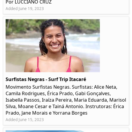
Por LUCCIANO CRUZ
Added June 19, 2023
Surfistas Negras - Surf Trip Itacaré
Movimento Surfistas Negras. Surfistas: Alice Neta,
Camila Rodrigues, Érica Prado, Gabi Gonçalves,
Isabella Passos, Iraíza Pereira, Maria Eduarda, Marisol
Silva, Moane Cesar e Tainá Antonio. Instrutoras: Érica
Prado, Jane Morais e Yorrana Borges
Added June 15, 2023