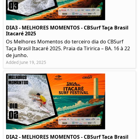
DIA3 - MELHORES MOMENTOS - CBSurf Taça Brasil
Itacaré 2025
Os Melhores Momentos do terceiro dia do CBSurf
Taça Brasil Itacaré 2025. Praia da Tiririca – BA. 16 à 22
de junho.
Added June 19, 2025
DIA2 - MELHORES MOMENTOS - CBSurf Taça Brasil