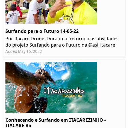
Surfando para o Futuro 14-05-22
Por Itacaré Drone. Durante o retorno das atividades
do projeto Surfando para o Futuro da @asi_itacare
Added May 16, 2022
Conhecendo e Surfando em ITACAREZINHO -
ITACARÉ Ba