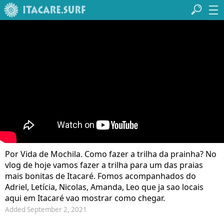
Por Vida de Mochila. Como fazer a trilha da prainha? No
vlog de hoje vamos fazer a trilha para um das praias
mais bonitas de Itacaré. Fomos acompanhados do
Adriel, Letícia, Nicolas, Amanda, Leo que ja sao locais
aqui em Itacaré vao mostrar como chegar.
Added September 2, 2021