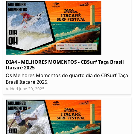
DIA4 - MELHORES MOMENTOS - CBSurf Taça Brasil
Itacaré 2025
Os Melhores Momentos do quarto dia do CBSurf Taça
Brasil Itacaré 2025.
Added June 20, 2025