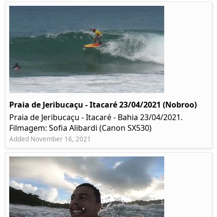
Praia de Jeribucaçu - Itacaré 23/04/2021 (Nobroo)
Praia de Jeribucaçu - Itacaré - Bahia 23/04/2021.
Filmagem: Sofia Alibardi (Canon SX530)
Added November 16, 2021