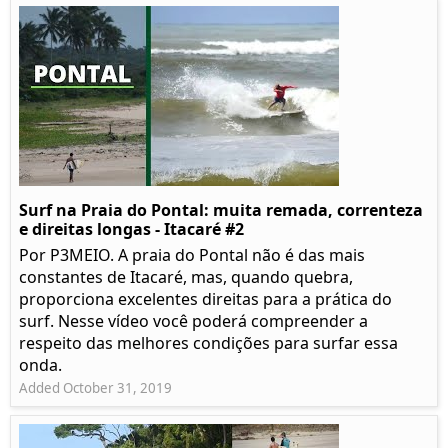
Surf na Praia do Pontal: muita remada, correnteza
e direitas longas - Itacaré #2
Por P3MEIO. A praia do Pontal não é das mais
constantes de Itacaré, mas, quando quebra,
proporciona excelentes direitas para a prática do
surf. Nesse vídeo você poderá compreender a
respeito das melhores condições para surfar essa
onda.
Added October 31, 2019