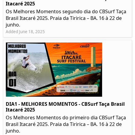
Itacaré 2025
Os Melhores Momentos segundo dia do CBSurf Taça
Brasil Itacaré 2025. Praia da Tiririca – BA. 16 à 22 de
junho.
Added June 18, 2025
DIA1 - MELHORES MOMENTOS - CBSurf Taça Brasil
Itacaré 2025
Os Melhores Momentos do primeiro dia CBSurf Taça
Brasil Itacaré 2025. Praia da Tiririca – BA. 16 à 22 de
junho.