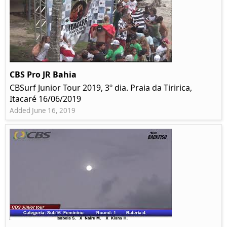
CBS Pro JR Bahia
CBSurf Junior Tour 2019, 3º dia. Praia da Tiririca,
Itacaré 16/06/2019
Added June 16, 2019