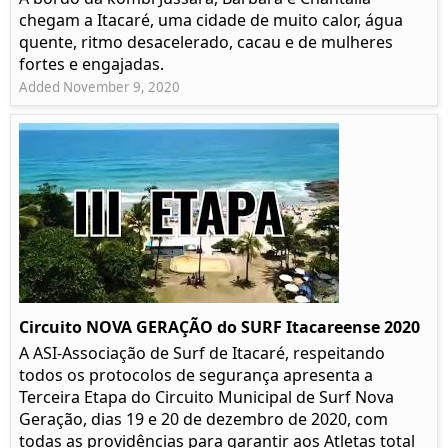
chegam a Itacaré, uma cidade de muito calor, água
quente, ritmo desacelerado, cacau e de mulheres
fortes e engajadas.
Added November 9, 2020
Circuito NOVA GERAÇÃO do SURF Itacareense 2020
A ASI-Associação de Surf de Itacaré, respeitando
todos os protocolos de segurança apresenta a
Terceira Etapa do Circuito Municipal de Surf Nova
Geração, dias 19 e 20 de dezembro de 2020, com
todas as providências para garantir aos Atletas total