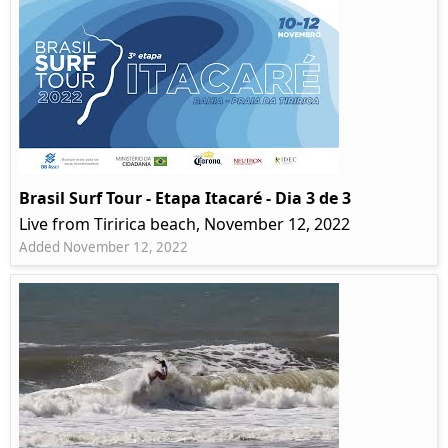
Brasil Surf Tour - Etapa Itacaré - Dia 3 de 3
Live from Tiririca beach, November 12, 2022
Added November 12, 2022