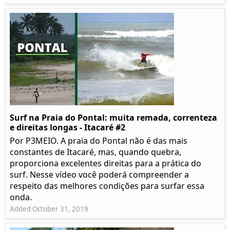
Surf na Praia do Pontal: muita remada, correnteza
e direitas longas - Itacaré #2
Por P3MEIO. A praia do Pontal não é das mais
constantes de Itacaré, mas, quando quebra,
proporciona excelentes direitas para a prática do
surf. Nesse vídeo você poderá compreender a
respeito das melhores condições para surfar essa
onda.
Added October 31, 2019