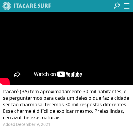
Itacaré (BA) tem aproximadamente 30 mil habitantes, e
se perguntarmos para cada um deles o que faz a cidade
ser tão charmosa, teremos 30 mil respostas diferentes.
Esse charme é difícil de explicar mesmo. Praias lindas,
céu azul, belezas naturais ...
Added December 9, 2021