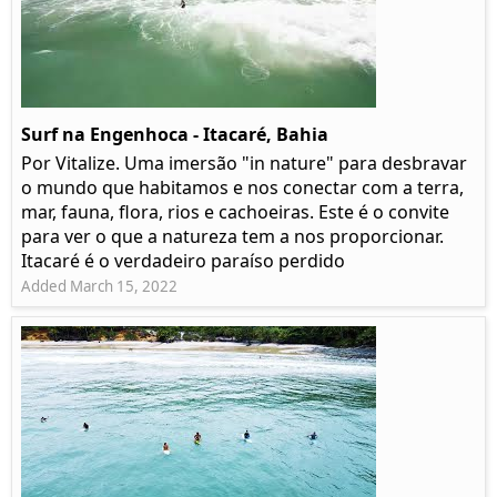
Surf na Engenhoca - Itacaré, Bahia
Por Vitalize. Uma imersão "in nature" para desbravar
o mundo que habitamos e nos conectar com a terra,
mar, fauna, flora, rios e cachoeiras. Este é o convite
para ver o que a natureza tem a nos proporcionar.
Itacaré é o verdadeiro paraíso perdido
Added March 15, 2022