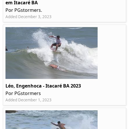
em Itacaré BA
Por PGstormers.
Added December 3, 2023
Léo, Engenhoca - Itacaré BA 2023
Por PGstormers
Added December 1, 2023