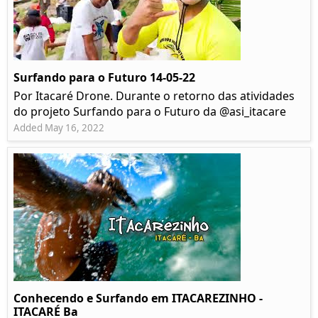
Surfando para o Futuro 14-05-22
Por Itacaré Drone. Durante o retorno das atividades
do projeto Surfando para o Futuro da @asi_itacare
Added May 16, 2022
Conhecendo e Surfando em ITACAREZINHO -
ITACARÉ Ba