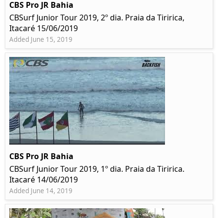
CBS Pro JR Bahia
CBSurf Junior Tour 2019, 2º dia. Praia da Tiririca,
Itacaré 15/06/2019
Added June 15, 2019
CBS Pro JR Bahia
CBSurf Junior Tour 2019, 1º dia. Praia da Tiririca.
Itacaré 14/06/2019
Added June 14, 2019