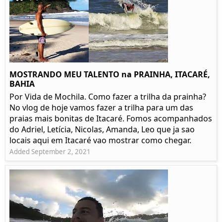
MOSTRANDO MEU TALENTO na PRAINHA, ITACARÉ,
BAHIA
Por Vida de Mochila. Como fazer a trilha da prainha?
No vlog de hoje vamos fazer a trilha para um das
praias mais bonitas de Itacaré. Fomos acompanhados
do Adriel, Letícia, Nicolas, Amanda, Leo que ja sao
locais aqui em Itacaré vao mostrar como chegar.
Added September 2, 2021