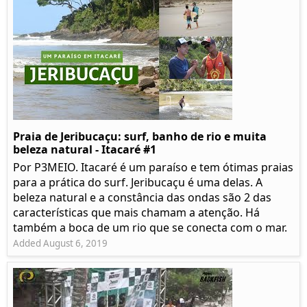
Praia de Jeribucaçu: surf, banho de rio e muita
beleza natural - Itacaré #1
Por P3MEIO. Itacaré é um paraíso e tem ótimas praias
para a prática do surf. Jeribucaçu é uma delas. A
beleza natural e a constância das ondas são 2 das
características que mais chamam a atenção. Há
também a boca de um rio que se conecta com o mar.
Added August 6, 2019