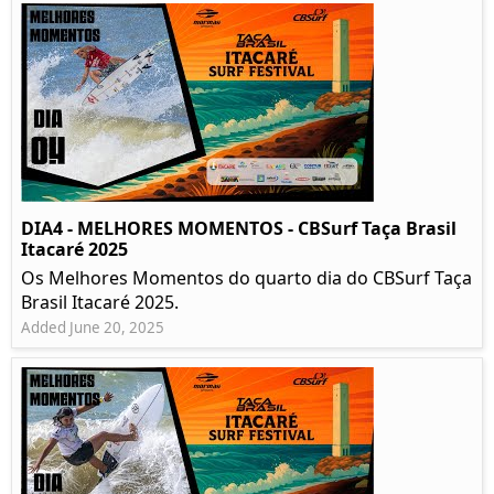
DIA4 - MELHORES MOMENTOS - CBSurf Taça Brasil
Itacaré 2025
Os Melhores Momentos do quarto dia do CBSurf Taça
Brasil Itacaré 2025.
Added June 20, 2025