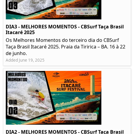
DIA3 - MELHORES MOMENTOS - CBSurf Taça Brasil
Itacaré 2025
Os Melhores Momentos do terceiro dia do CBSurf
Taça Brasil Itacaré 2025. Praia da Tiririca – BA. 16 à 22
de junho.
Added June 19, 2025
DIA2 - MELHORES MOMENTOS - CBSurf Taça Brasil