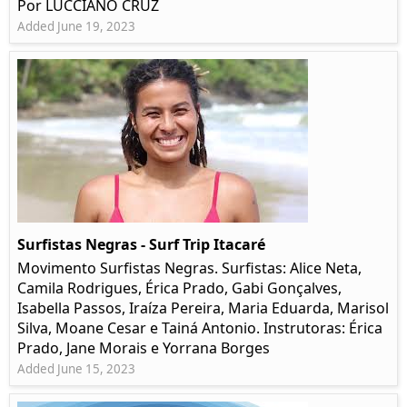
Por LUCCIANO CRUZ
Added June 19, 2023
Surfistas Negras - Surf Trip Itacaré
Movimento Surfistas Negras. Surfistas: Alice Neta,
Camila Rodrigues, Érica Prado, Gabi Gonçalves,
Isabella Passos, Iraíza Pereira, Maria Eduarda, Marisol
Silva, Moane Cesar e Tainá Antonio. Instrutoras: Érica
Prado, Jane Morais e Yorrana Borges
Added June 15, 2023