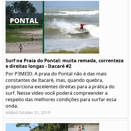
Surf na Praia do Pontal: muita remada, correnteza
e direitas longas - Itacaré #2
Por P3MEIO. A praia do Pontal não é das mais
constantes de Itacaré, mas, quando quebra,
proporciona excelentes direitas para a prática do
surf. Nesse vídeo você poderá compreender a
respeito das melhores condições para surfar essa
onda.
Added October 31, 2019