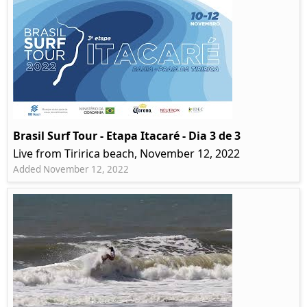
Brasil Surf Tour - Etapa Itacaré - Dia 3 de 3
Live from Tiririca beach, November 12, 2022
Added November 12, 2022