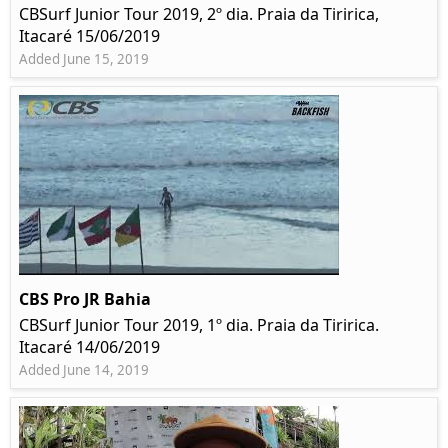
CBSurf Junior Tour 2019, 2º dia. Praia da Tiririca,
Itacaré 15/06/2019
Added June 15, 2019
CBS Pro JR Bahia
CBSurf Junior Tour 2019, 1º dia. Praia da Tiririca.
Itacaré 14/06/2019
Added June 14, 2019