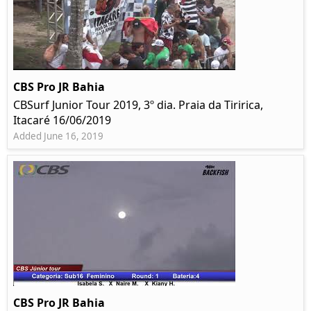
CBS Pro JR Bahia
CBSurf Junior Tour 2019, 3º dia. Praia da Tiririca,
Itacaré 16/06/2019
Added June 16, 2019
CBS Pro JR Bahia