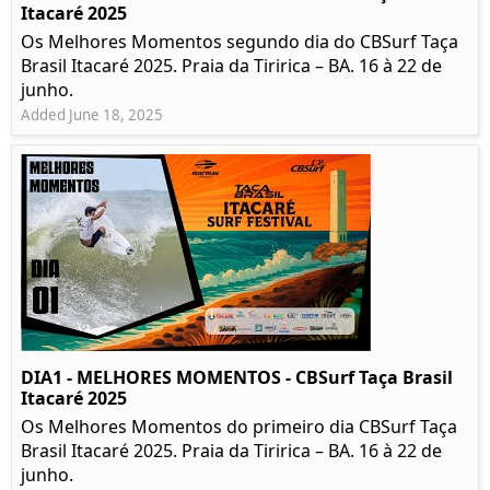
Itacaré 2025
Os Melhores Momentos segundo dia do CBSurf Taça
Brasil Itacaré 2025. Praia da Tiririca – BA. 16 à 22 de
junho.
Added June 18, 2025
DIA1 - MELHORES MOMENTOS - CBSurf Taça Brasil
Itacaré 2025
Os Melhores Momentos do primeiro dia CBSurf Taça
Brasil Itacaré 2025. Praia da Tiririca – BA. 16 à 22 de
junho.