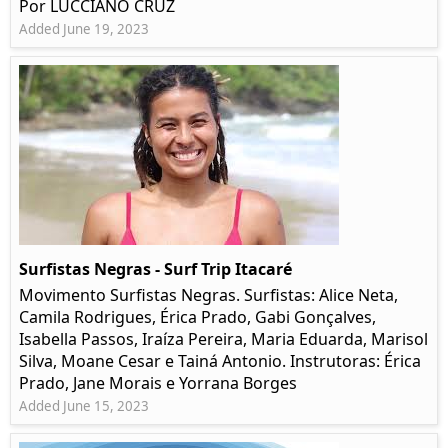
Por LUCCIANO CRUZ
Added June 19, 2023
Surfistas Negras - Surf Trip Itacaré
Movimento Surfistas Negras. Surfistas: Alice Neta,
Camila Rodrigues, Érica Prado, Gabi Gonçalves,
Isabella Passos, Iraíza Pereira, Maria Eduarda, Marisol
Silva, Moane Cesar e Tainá Antonio. Instrutoras: Érica
Prado, Jane Morais e Yorrana Borges
Added June 15, 2023