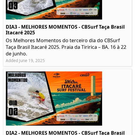
DIA3 - MELHORES MOMENTOS - CBSurf Taça Brasil
Itacaré 2025
Os Melhores Momentos do terceiro dia do CBSurf
Taça Brasil Itacaré 2025. Praia da Tiririca – BA. 16 à 22
de junho.
Added June 19, 2025
DIA2 - MELHORES MOMENTOS - CBSurf Taça Brasil