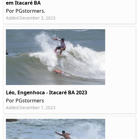
em Itacaré BA
Por PGstormers.
Added December 3, 2023
Léo, Engenhoca - Itacaré BA 2023
Por PGstormers
Added December 1, 2023