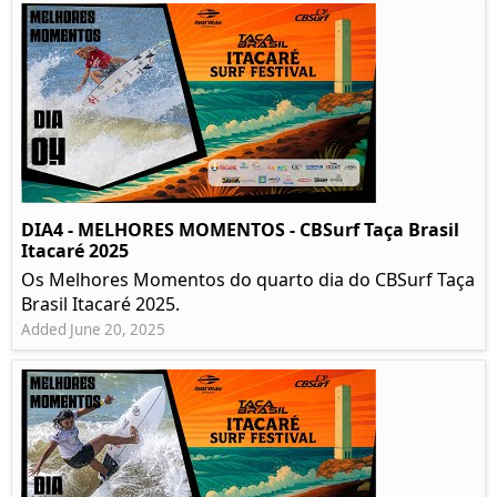
DIA4 - MELHORES MOMENTOS - CBSurf Taça Brasil
Itacaré 2025
Os Melhores Momentos do quarto dia do CBSurf Taça
Brasil Itacaré 2025.
Added June 20, 2025