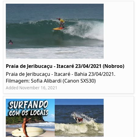
Praia de Jeribucaçu - Itacaré 23/04/2021 (Nobroo)
Praia de Jeribucaçu - Itacaré - Bahia 23/04/2021.
Filmagem: Sofia Alibardi (Canon SX530)
Added November 16, 2021