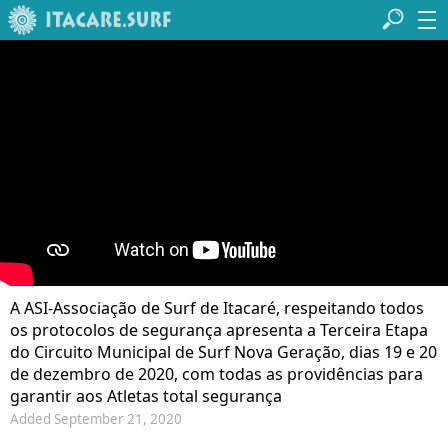
A ASI-Associação de Surf de Itacaré, respeitando todos
os protocolos de segurança apresenta a Terceira Etapa
do Circuito Municipal de Surf Nova Geração, dias 19 e 20
de dezembro de 2020, com todas as providências para
garantir aos Atletas total segurança
Added September 21, 2020