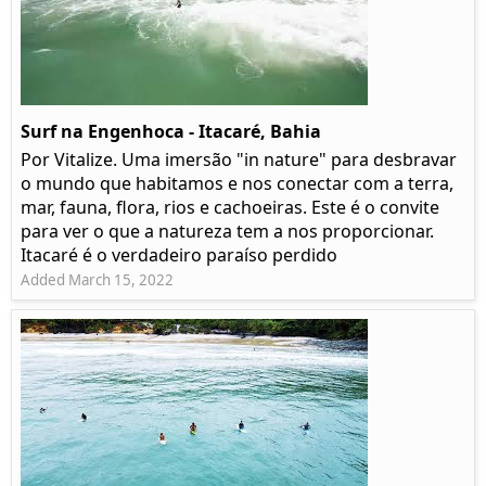
Surf na Engenhoca - Itacaré, Bahia
Por Vitalize. Uma imersão "in nature" para desbravar
o mundo que habitamos e nos conectar com a terra,
mar, fauna, flora, rios e cachoeiras. Este é o convite
para ver o que a natureza tem a nos proporcionar.
Itacaré é o verdadeiro paraíso perdido
Added March 15, 2022