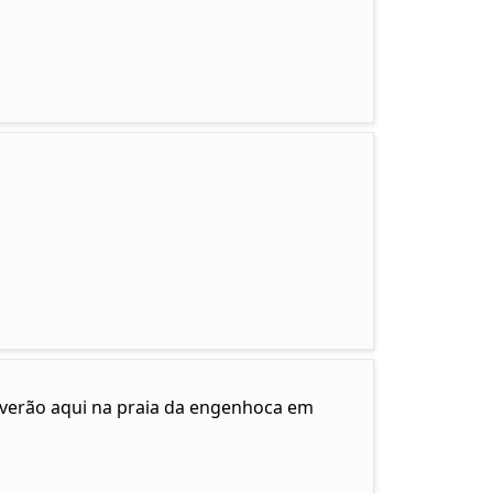
e verão aqui na praia da engenhoca em