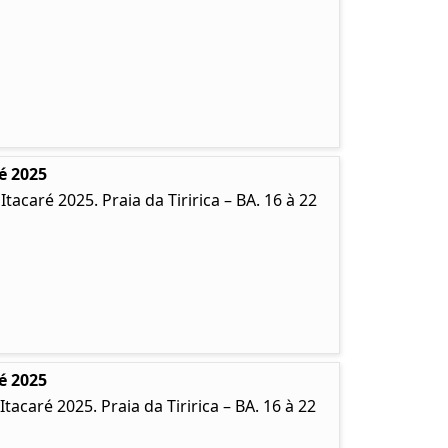
é 2025
caré 2025. Praia da Tiririca – BA. 16 à 22
é 2025
caré 2025. Praia da Tiririca – BA. 16 à 22