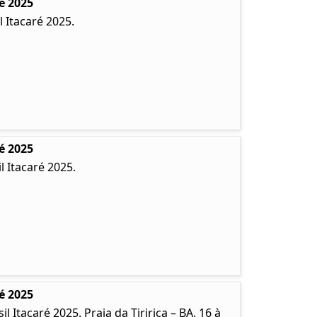
é 2025
 Itacaré 2025.
é 2025
 Itacaré 2025.
é 2025
Itacaré 2025. Praia da Tiririca – BA. 16 à