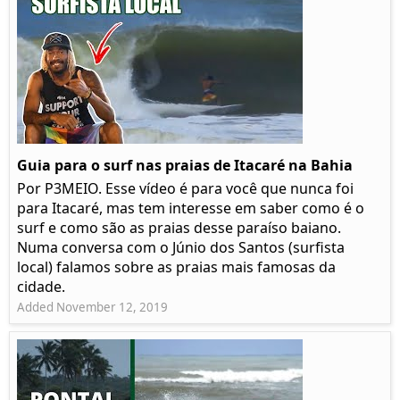
Guia para o surf nas praias de Itacaré na Bahia
Por P3MEIO. Esse vídeo é para você que nunca foi
para Itacaré, mas tem interesse em saber como é o
surf e como são as praias desse paraíso baiano.
Numa conversa com o Júnio dos Santos (surfista
local) falamos sobre as praias mais famosas da
cidade.
Added November 12, 2019