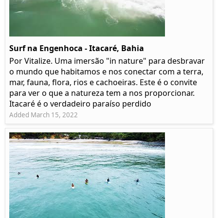
Surf na Engenhoca - Itacaré, Bahia
Por Vitalize. Uma imersão "in nature" para desbravar
o mundo que habitamos e nos conectar com a terra,
mar, fauna, flora, rios e cachoeiras. Este é o convite
para ver o que a natureza tem a nos proporcionar.
Itacaré é o verdadeiro paraíso perdido
Added March 15, 2022