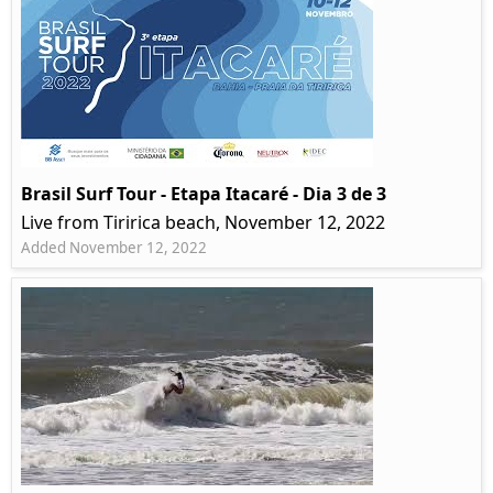
Brasil Surf Tour - Etapa Itacaré - Dia 3 de 3
Live from Tiririca beach, November 12, 2022
Added November 12, 2022