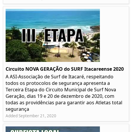
Circuito NOVA GERAÇÃO do SURF Itacareense 2020
A ASI-Associação de Surf de Itacaré, respeitando
todos os protocolos de segurança apresenta a
Terceira Etapa do Circuito Municipal de Surf Nova
Geração, dias 19 e 20 de dezembro de 2020, com
todas as providências para garantir aos Atletas total
segurança
Added September 21, 2020