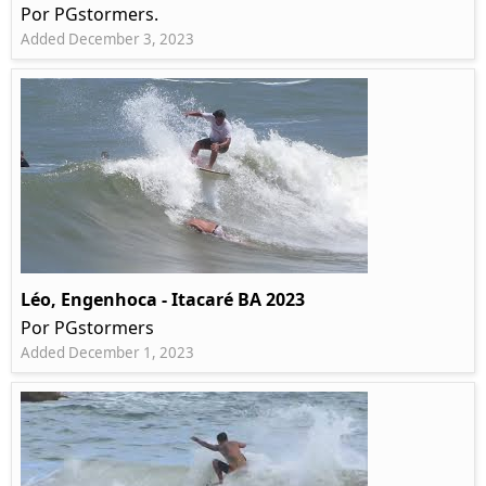
Por PGstormers.
Added December 3, 2023
Léo, Engenhoca - Itacaré BA 2023
Por PGstormers
Added December 1, 2023