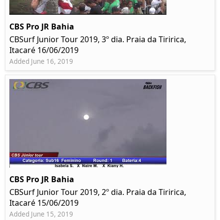
CBS Pro JR Bahia
CBSurf Junior Tour 2019, 3º dia. Praia da Tiririca,
Itacaré 16/06/2019
Added June 16, 2019
CBS Pro JR Bahia
CBSurf Junior Tour 2019, 2º dia. Praia da Tiririca,
Itacaré 15/06/2019
Added June 15, 2019