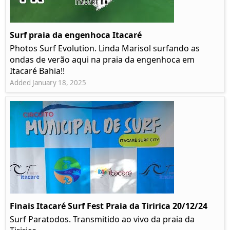
Surf praia da engenhoca Itacaré
Photos Surf Evolution. Linda Marisol surfando as
ondas de verão aqui na praia da engenhoca em
Itacaré Bahia!!
Added January 18, 2025
Finais Itacaré Surf Fest Praia da Tiririca 20/12/24
Surf Paratodos. Transmitido ao vivo da praia da