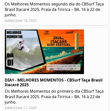
Os Melhores Momentos segundo dia do CBSurf Taça
Brasil Itacaré 2025. Praia da Tiririca – BA. 16 à 22 de
junho.
Added June 18, 2025
DIA1 - MELHORES MOMENTOS - CBSurf Taça Brasil
Itacaré 2025
Os Melhores Momentos do primeiro dia CBSurf Taça
Brasil Itacaré 2025. Praia da Tiririca – BA. 16 à 22 de
junho.
Added June 17, 2025