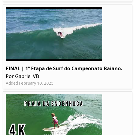
FINAL | 1ª Etapa de Surf do Campeonato Baiano.
Por Gabriel VB
Added February 10, 2025