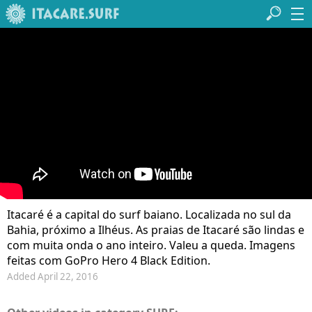
Itacaré é a capital do surf baiano. Localizada no sul da
Bahia, próximo a Ilhéus. As praias de Itacaré são lindas e
com muita onda o ano inteiro. Valeu a queda. Imagens
feitas com GoPro Hero 4 Black Edition.
Added April 22, 2016