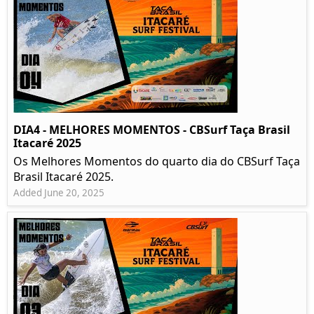
DIA4 - MELHORES MOMENTOS - CBSurf Taça Brasil
Itacaré 2025
Os Melhores Momentos do quarto dia do CBSurf Taça
Brasil Itacaré 2025.
Added June 20, 2025