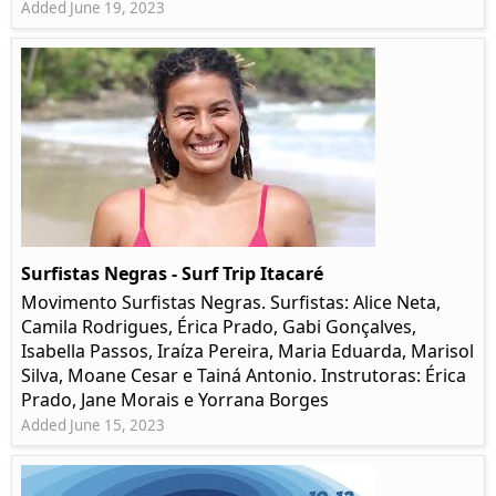
Added June 19, 2023
Surfistas Negras - Surf Trip Itacaré
Movimento Surfistas Negras. Surfistas: Alice Neta,
Camila Rodrigues, Érica Prado, Gabi Gonçalves,
Isabella Passos, Iraíza Pereira, Maria Eduarda, Marisol
Silva, Moane Cesar e Tainá Antonio. Instrutoras: Érica
Prado, Jane Morais e Yorrana Borges
Added June 15, 2023