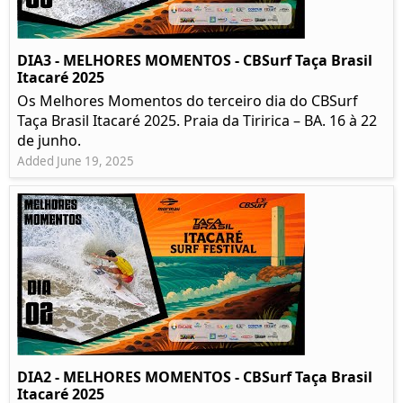
DIA3 - MELHORES MOMENTOS - CBSurf Taça Brasil
Itacaré 2025
Os Melhores Momentos do terceiro dia do CBSurf
Taça Brasil Itacaré 2025. Praia da Tiririca – BA. 16 à 22
de junho.
Added June 19, 2025
DIA2 - MELHORES MOMENTOS - CBSurf Taça Brasil
Itacaré 2025