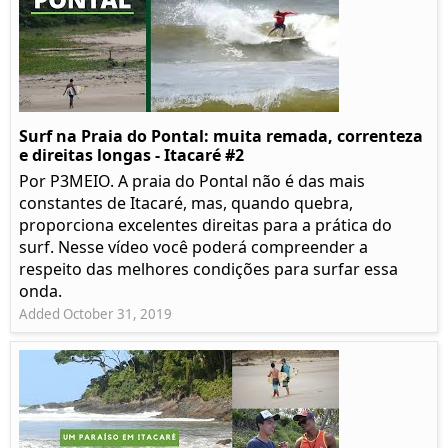
Surf na Praia do Pontal: muita remada, correnteza
e direitas longas - Itacaré #2
Por P3MEIO. A praia do Pontal não é das mais
constantes de Itacaré, mas, quando quebra,
proporciona excelentes direitas para a prática do
surf. Nesse vídeo você poderá compreender a
respeito das melhores condições para surfar essa
onda.
Added October 31, 2019