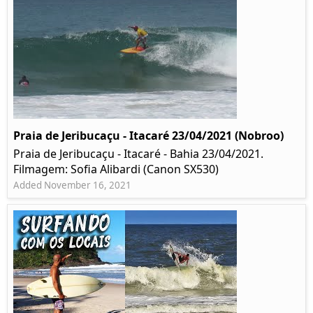
Praia de Jeribucaçu - Itacaré 23/04/2021 (Nobroo)
Praia de Jeribucaçu - Itacaré - Bahia 23/04/2021.
Filmagem: Sofia Alibardi (Canon SX530)
Added November 16, 2021