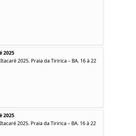
é 2025
caré 2025. Praia da Tiririca – BA. 16 à 22
é 2025
caré 2025. Praia da Tiririca – BA. 16 à 22