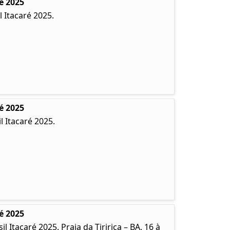
é 2025
 Itacaré 2025.
é 2025
 Itacaré 2025.
é 2025
Itacaré 2025. Praia da Tiririca – BA. 16 à