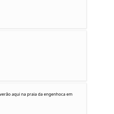
e verão aqui na praia da engenhoca em